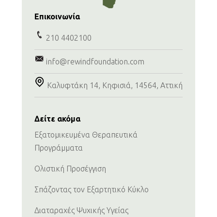
Επικοινωνία
210 4402100
info@rewindfoundation.com
Καλυφτάκη 14, Κηφισιά, 14564, Αττική
Δείτε ακόμα
Εξατομικευμένα Θεραπευτικά
Προγράμματα
Ολιστική Προσέγγιση
Σπάζοντας τον Εξαρτητικό Κύκλο
Διαταραχές Ψυχικής Υγείας