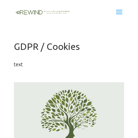
GDPR / Cookies
text